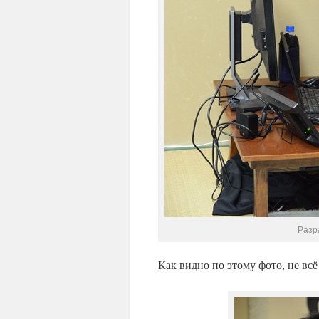
Разр
Как видно по этому фото, не всё