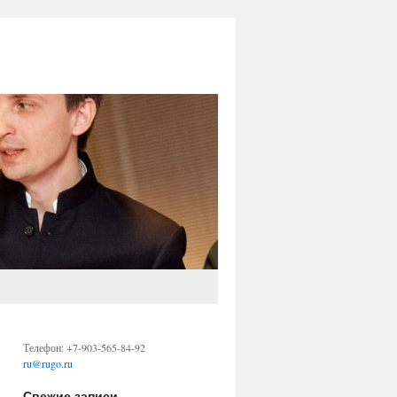
Телефон: +7-903-565-84-92
ru@rugo.ru
Свежие записи