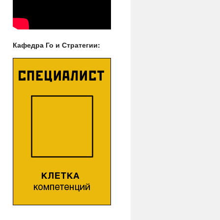
Кафедра Го и Стратегии: