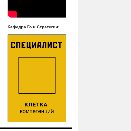
Кафедра Го и Стратегии: