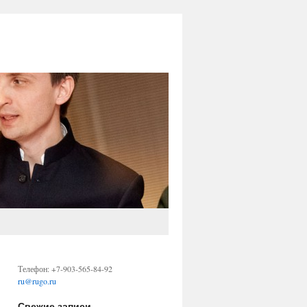
Телефон: +7-903-565-84-92
ru@rugo.ru
Свежие записи